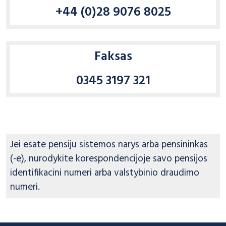
+44 (0)28 9076 8025
Faksas
0345 3197 321
Jei esate pensiju sistemos narys arba pensininkas
(-e), nurodykite korespondencijoje savo pensijos
identifikacini numeri arba valstybinio draudimo
numeri.