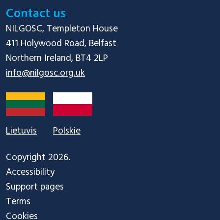
Contact us
NILGOSC, Templeton House

411 Holywood Road, Belfast

info@nilgosc.org.uk
Lietuvis
Polskie
Copyright 2026.
Accessibility
Support pages
Terms
Cookies