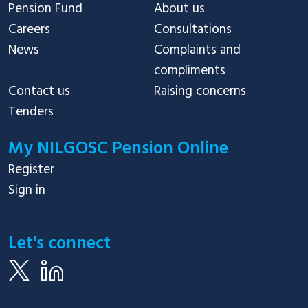
Pension Fund
About us
Careers
Consultations
News
Complaints and
compliments
Contact us
Raising concerns
Tenders
My NILGOSC Pension Online
Register
Sign in
Let's connect