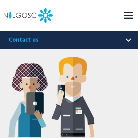
Contact us