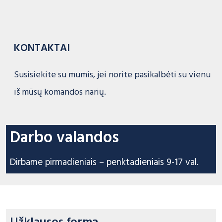
KONTAKTAI
Susisiekite su mumis, jei norite pasikalbėti su vienu
iš mūsų komandos narių.
Darbo valandos
Dirbame pirmadieniais – penktadieniais 9-17 val.