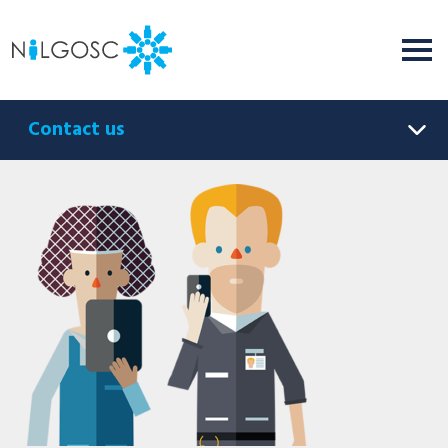
Contact us