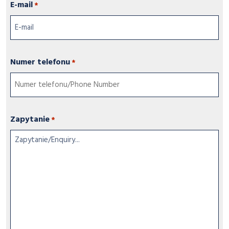
E-mail
*
Numer telefonu
*
Zapytanie
*