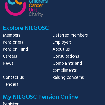
Explore NILGOSC
Members
Deferred members
Pensioners
Employers
Pension Fund
About us
Careers
Consultations
News
Complaints and
compliments
Contact us
Raising concerns
Tenders
My NILGOSC Pension Online
Register