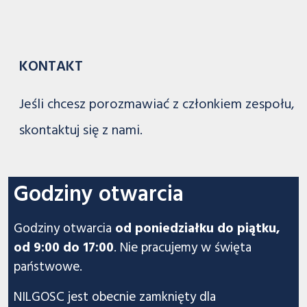
KONTAKT
Jeśli chcesz porozmawiać z członkiem zespołu,
skontaktuj się z nami.
Godziny otwarcia
Godziny otwarcia
od poniedziałku do piątku,
od 9:00 do 17:00
. Nie pracujemy w święta
państwowe.
NILGOSC jest obecnie zamknięty dla