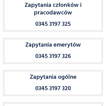
Contact numbers
Zapytania członków i
pracodawców
0345 3197 325
Zapytania emerytów
0345 3197 326
Zapytania ogólne
0345 3197 320